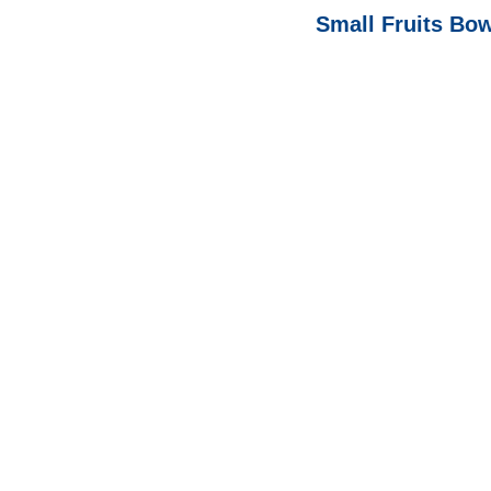
Small Fruits Bo